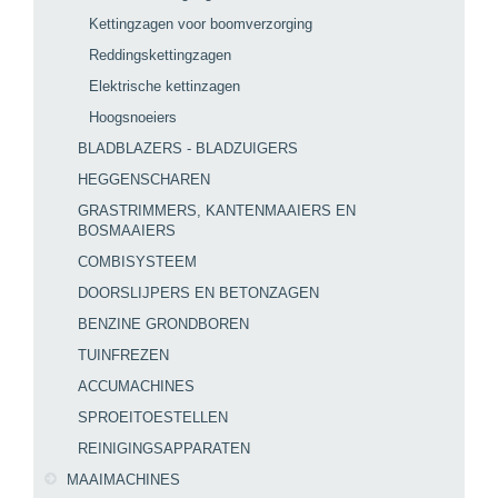
Kettingzagen voor boomverzorging
Reddingskettingzagen
Elektrische kettinzagen
Hoogsnoeiers
BLADBLAZERS - BLADZUIGERS
HEGGENSCHAREN
GRASTRIMMERS, KANTENMAAIERS EN
BOSMAAIERS
COMBISYSTEEM
DOORSLIJPERS EN BETONZAGEN
BENZINE GRONDBOREN
TUINFREZEN
ACCUMACHINES
SPROEITOESTELLEN
REINIGINGSAPPARATEN
MAAIMACHINES