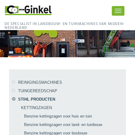
Toggle
navigati
DE SPECIALIST IN LANDBOUW- EN TUINMACHINES VAN MIDDEN-
NEDERLAND
REINIGINGSMACHINES
TUINGEREEDSCHAP
STIHL PRODUCTEN
KETTINGZAGEN
Benzine kettingzagen voor huis en tuin
Benzine kettingzagen voor land- en tuinbouw
Benzine kettingzagen voor bosbouw