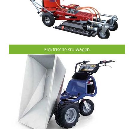
Elektrische kruiwagen