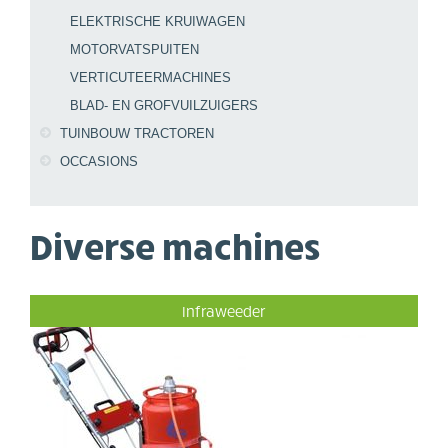
ELEKTRISCHE KRUIWAGEN
MOTORVATSPUITEN
VERTICUTEERMACHINES
BLAD- EN GROFVUILZUIGERS
TUINBOUW TRACTOREN
OCCASIONS
Diverse machines
Infraweeder