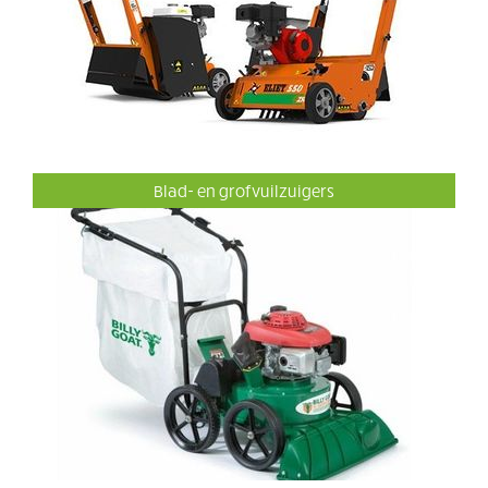
Blad- en grofvuilzuigers