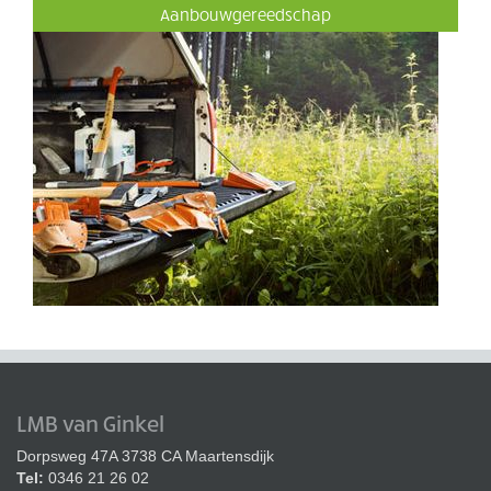
Aanbouwgereedschap
LMB van Ginkel
Dorpsweg 47A 3738 CA Maartensdijk
Tel:
0346 21 26 02