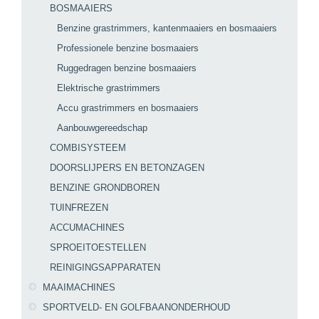
BOSMAAIERS
Benzine grastrimmers, kantenmaaiers en bosmaaiers
Professionele benzine bosmaaiers
Ruggedragen benzine bosmaaiers
Elektrische grastrimmers
Accu grastrimmers en bosmaaiers
Aanbouwgereedschap
COMBISYSTEEM
DOORSLIJPERS EN BETONZAGEN
BENZINE GRONDBOREN
TUINFREZEN
ACCUMACHINES
SPROEITOESTELLEN
REINIGINGSAPPARATEN
MAAIMACHINES
SPORTVELD- EN GOLFBAANONDERHOUD