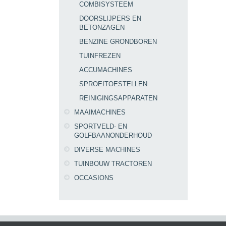
COMBISYSTEEM
DOORSLIJPERS EN
BETONZAGEN
BENZINE GRONDBOREN
TUINFREZEN
ACCUMACHINES
SPROEITOESTELLEN
REINIGINGSAPPARATEN
MAAIMACHINES
SPORTVELD- EN
GOLFBAANONDERHOUD
DIVERSE MACHINES
TUINBOUW TRACTOREN
OCCASIONS