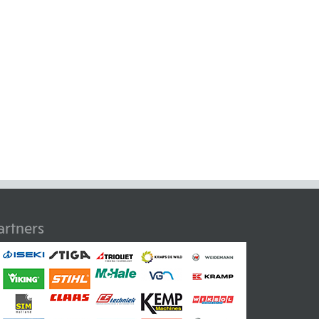
artners