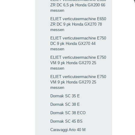
ZR DC 6,5 pk Honda GX200 66
messen
ELIET verticuteermachine E650
ZR DC 9 pk Honda GX270 78
messen
ELIET verticuteermachine E750
DC 9 pk Honda GX270 44
messen
ELIET verticuteermachine E750
VM 9 pk Honda GX270 25
messen
ELIET verticuteermachine E750
VM 9 pk Honda GX270 25
messen
Dormak SC 35 E
Dormak SC 38 E
Dormak SC 38 ECO
Dormak SC 45 BS
Caravaggi Ario 40 M