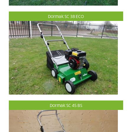
Dormak SC 38 ECO
Dormak SC 45 BS