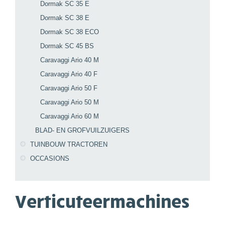
Dormak SC 35 E
Dormak SC 38 E
Dormak SC 38 ECO
Dormak SC 45 BS
Caravaggi Ario 40 M
Caravaggi Ario 40 F
Caravaggi Ario 50 F
Caravaggi Ario 50 M
Caravaggi Ario 60 M
BLAD- EN GROFVUILZUIGERS
TUINBOUW TRACTOREN
OCCASIONS
Verticuteermachines