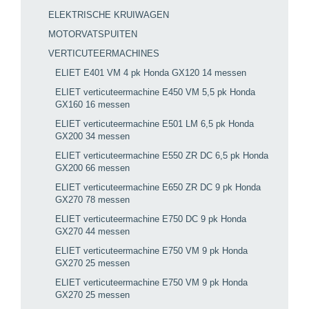
ELEKTRISCHE KRUIWAGEN
MOTORVATSPUITEN
VERTICUTEERMACHINES
ELIET E401 VM 4 pk Honda GX120 14 messen
ELIET verticuteermachine E450 VM 5,5 pk Honda
GX160 16 messen
ELIET verticuteermachine E501 LM 6,5 pk Honda
GX200 34 messen
ELIET verticuteermachine E550 ZR DC 6,5 pk Honda
GX200 66 messen
ELIET verticuteermachine E650 ZR DC 9 pk Honda
GX270 78 messen
ELIET verticuteermachine E750 DC 9 pk Honda
GX270 44 messen
ELIET verticuteermachine E750 VM 9 pk Honda
GX270 25 messen
ELIET verticuteermachine E750 VM 9 pk Honda
GX270 25 messen