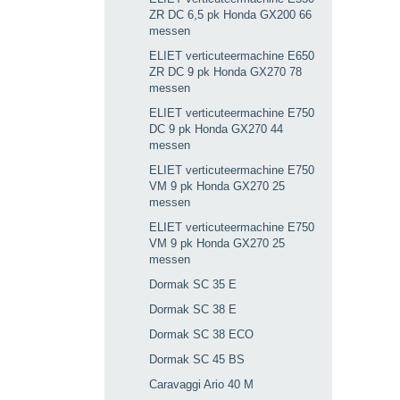
ZR DC 6,5 pk Honda GX200 66
messen
ELIET verticuteermachine E650
ZR DC 9 pk Honda GX270 78
messen
ELIET verticuteermachine E750
DC 9 pk Honda GX270 44
messen
ELIET verticuteermachine E750
VM 9 pk Honda GX270 25
messen
ELIET verticuteermachine E750
VM 9 pk Honda GX270 25
messen
Dormak SC 35 E
Dormak SC 38 E
Dormak SC 38 ECO
Dormak SC 45 BS
Caravaggi Ario 40 M