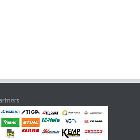
artners