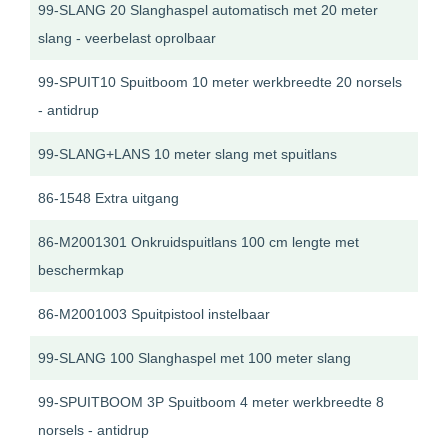
99-SLANG 20 Slanghaspel automatisch met 20 meter
slang - veerbelast oprolbaar
99-SPUIT10 Spuitboom 10 meter werkbreedte 20 norsels
- antidrup
99-SLANG+LANS 10 meter slang met spuitlans
86-1548 Extra uitgang
86-M2001301 Onkruidspuitlans 100 cm lengte met
beschermkap
86-M2001003 Spuitpistool instelbaar
99-SLANG 100 Slanghaspel met 100 meter slang
99-SPUITBOOM 3P Spuitboom 4 meter werkbreedte 8
norsels - antidrup