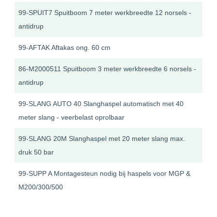
99-SPUIT7 Spuitboom 7 meter werkbreedte 12 norsels -
antidrup
99-AFTAK Aftakas ong. 60 cm
86-M2000511 Spuitboom 3 meter werkbreedte 6 norsels -
antidrup
99-SLANG AUTO 40 Slanghaspel automatisch met 40
meter slang - veerbelast oprolbaar
99-SLANG 20M Slanghaspel met 20 meter slang max.
druk 50 bar
99-SUPP A Montagesteun nodig bij haspels voor MGP &
M200/300/500