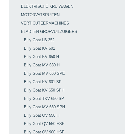
ELEKTRISCHE KRUIWAGEN
MOTORVATSPUITEN
VERTICUTEERMACHINES
BLAD- EN GROFVUILZUIGERS
Billy Goat LB 352
Billy Goat KV 601
Billy Goat KV 650 H
Billy Goat MV 650 H
Billy Goat MV 650 SPE
Billy Goat KV 601 SP
Billy Goat KV 650 SPH
Billy Goat TKV 650 SP
Billy Goat MV 650 SPH
Billy Goat QV 550 H
Billy Goat QV 550 HSP
Billy Goat QV 900 HSP