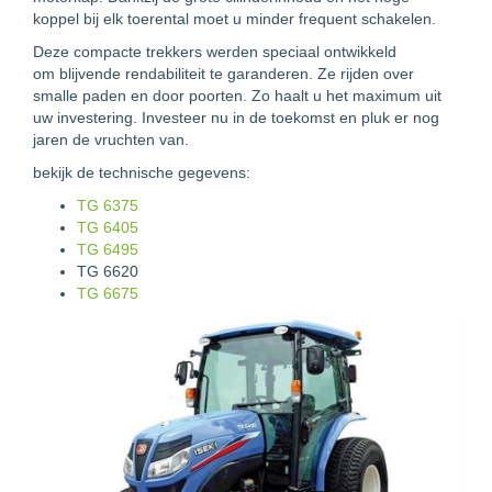
koppel bij elk toerental moet u minder frequent schakelen.
Deze compacte trekkers werden speciaal ontwikkeld
om blijvende rendabiliteit te garanderen. Ze rijden over
smalle paden en door poorten. Zo haalt u het maximum uit
uw investering. Investeer nu in de toekomst en pluk er nog
jaren de vruchten van.
bekijk de technische gegevens:
TG 6375
TG 6405
TG 6495
TG 6620
TG 6675