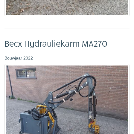
Becx Hydrauliekarm MA270
Bouwjaar 2022