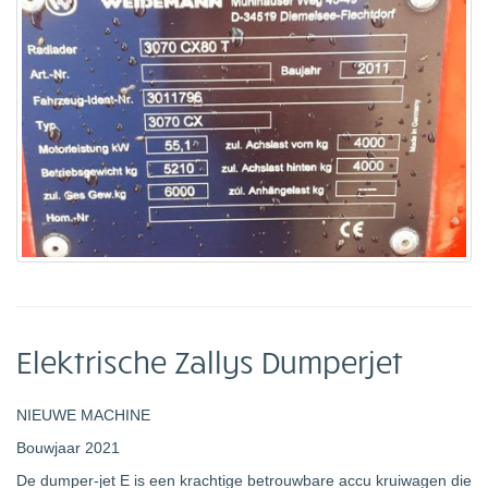
Elektrische Zallys Dumperjet
NIEUWE MACHINE
Bouwjaar 2021
De dumper-jet E is een krachtige betrouwbare accu kruiwagen die