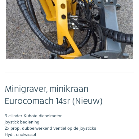
Minigraver, minikraan
Eurocomach 14sr (Nieuw)
3 cilinder Kubota dieselmotor
joystick bediening
2x prop. dubbelwerkend ventiel op de joysticks
Hydr. snelwissel