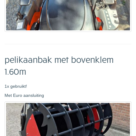
pelikaanbak met bovenklem
1.60m
1x gebruikt!
Met Euro aansluiting