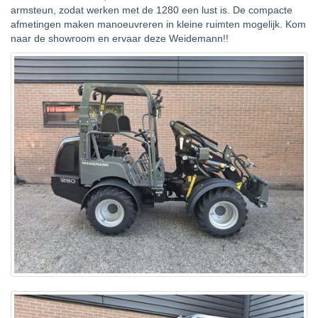
armsteun, zodat werken met de 1280 een lust is. De compacte
afmetingen maken manoeuvreren in kleine ruimten mogelijk. Kom
naar de showroom en ervaar deze Weidemann!!