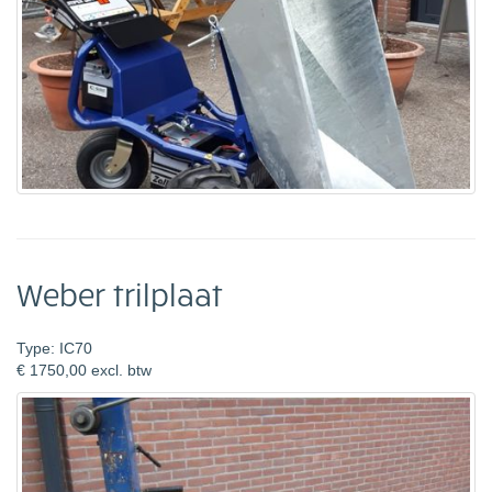
Weber trilplaat
Type: IC70
€ 1750,00 excl. btw