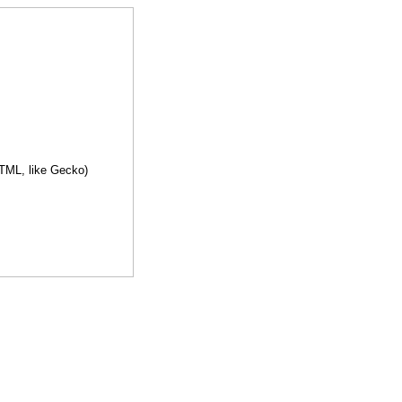
TML, like Gecko)